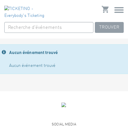
TROUVER
Aucun événement trouvé
Aucun événement trouvé
SOCIAL MEDIA