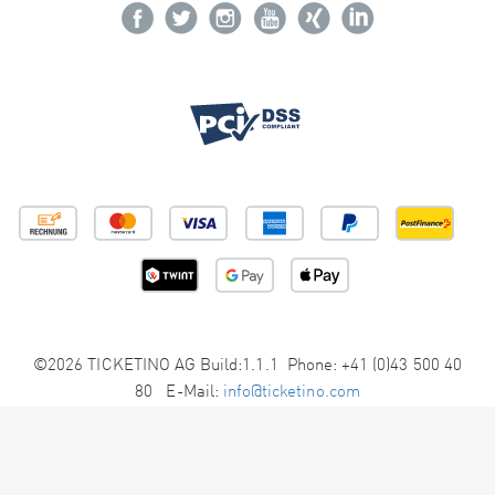
©2026 TICKETINO AG Build:1.1.1 Phone: +41 (0)43 500 40
80 E-Mail:
info@ticketino.com