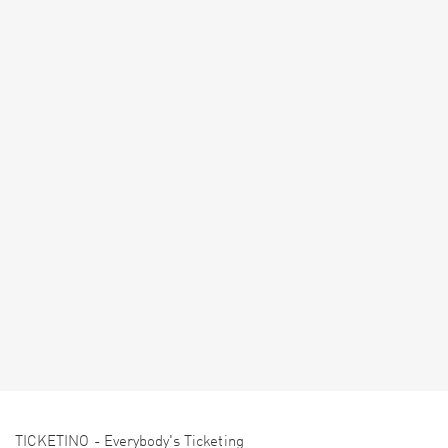
TICKETINO - Everybody's Ticketing