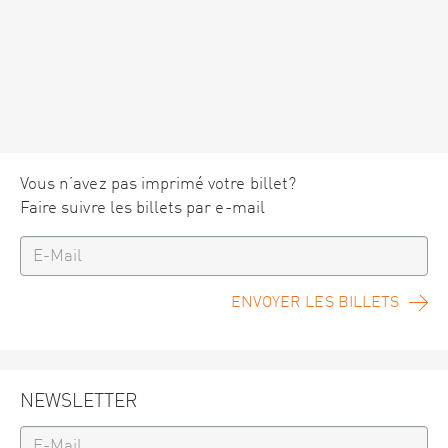
Vous n’avez pas imprimé votre billet?
Faire suivre les billets par e-mail
ENVOYER LES BILLETS
NEWSLETTER