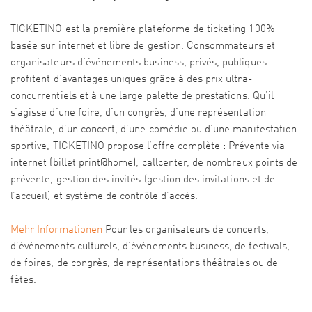
TICKETINO est la première plateforme de ticketing 100%
basée sur internet et libre de gestion. Consommateurs et
organisateurs d’événements business, privés, publiques
profitent d’avantages uniques grâce à des prix ultra-
concurrentiels et à une large palette de prestations. Qu’il
s’agisse d’une foire, d’un congrès, d’une représentation
théâtrale, d’un concert, d’une comédie ou d’une manifestation
sportive, TICKETINO propose l’offre complète : Prévente via
internet (billet print@home), callcenter, de nombreux points de
prévente, gestion des invités (gestion des invitations et de
l’accueil) et système de contrôle d’accès.
Mehr Informationen
Pour les organisateurs de concerts,
d’événements culturels, d’événements business, de festivals,
de foires, de congrès, de représentations théâtrales ou de
fêtes.