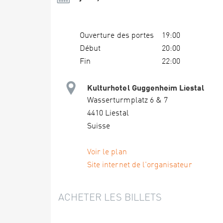
Ouverture des portes
19:00
Début
20:00
Fin
22:00
Kulturhotel Guggenheim Liestal
Wasserturmplatz 6 & 7
4410 Liestal
Suisse
Voir le plan
Site internet de l'organisateur
ACHETER LES BILLETS