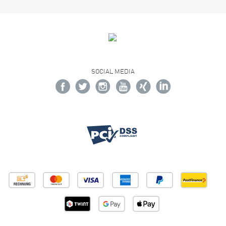
SOCIAL MEDIA