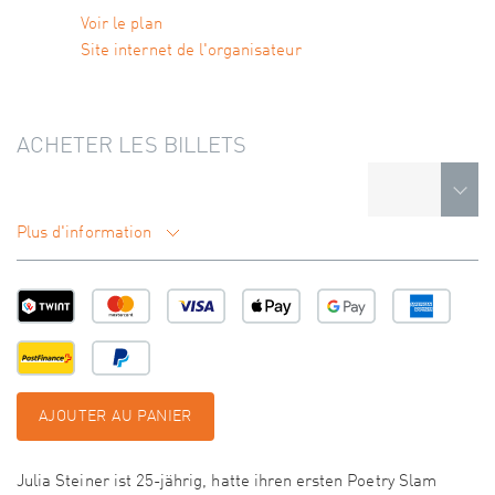
Voir le plan
Site internet de l'organisateur
ACHETER LES BILLETS
Plus d'information
AJOUTER AU PANIER
Julia Steiner ist 25-jährig, hatte ihren ersten Poetry Slam