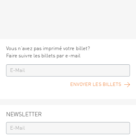
Vous n’avez pas imprimé votre billet?
Faire suivre les billets par e-mail
ENVOYER LES BILLETS
NEWSLETTER