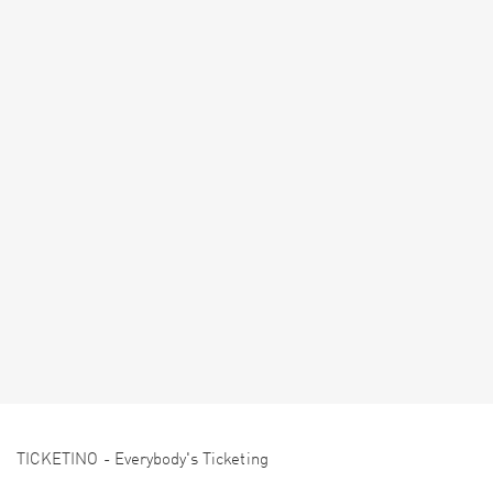
TICKETINO - Everybody's Ticketing