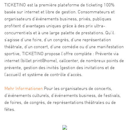
TICKETINO est la première plateforme de ticketing 100%
basée sur internet et libre de gestion. Consommateurs et
organisateurs d’événements business, privés, publiques
profitent d’avantages uniques grâce à des prix ultra-
concurrentiels et à une large palette de prestations. Qu’il
s’agisse d’une foire, d’un congrès, d’une représentation
théâtrale, d’un concert, d’une comédie ou d’une manifestation
sportive, TICKETINO propose l’offre complète : Prévente via
internet (billet print@home), callcenter, de nombreux points de
prévente, gestion des invités (gestion des invitations et de
l’accueil) et système de contrôle d’accès.
Mehr Informationen
Pour les organisateurs de concerts,
d’événements culturels, d’événements business, de festivals,
de foires, de congrès, de représentations théâtrales ou de
fêtes.