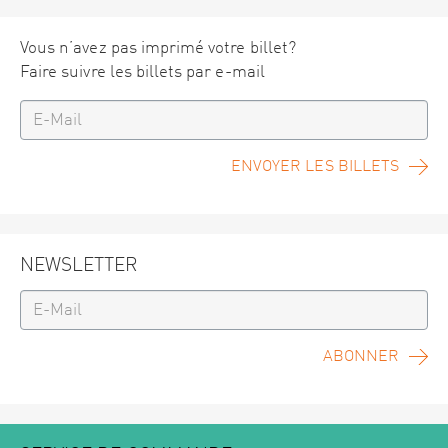
Vous n’avez pas imprimé votre billet?
Faire suivre les billets par e-mail
ENVOYER LES BILLETS
NEWSLETTER
ABONNER