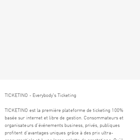
TICKETINO - Everybody's Ticketing
TICKETINO est la première plateforme de ticketing 100%
basée sur internet et libre de gestion. Consommateurs et
organisateurs d’événements business, privés, publiques
profitent d’avantages uniques grâce à des prix ultra-