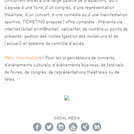
concurrentiels et à une large palette de prestations. Qu’il
s’agisse d’une foire, d’un congrès, d’une représentation
théâtrale, d’un concert, d’une comédie ou d’une manifestation
sportive, TICKETINO propose l’offre complète : Prévente via
internet (billet print@home), callcenter, de nombreux points de
prévente, gestion des invités (gestion des invitations et de
l’accueil) et système de contrôle d’accès.
Mehr Informationen
Pour les organisateurs de concerts,
d’événements culturels, d’événements business, de festivals,
de foires, de congrès, de représentations théâtrales ou de
fêtes.
SOCIAL MEDIA