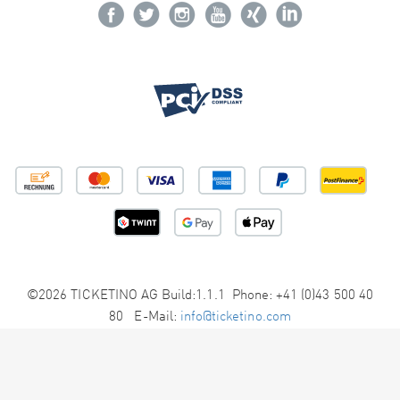
©2026 TICKETINO AG Build:1.1.1 Phone: +41 (0)43 500 40
80 E-Mail:
info@ticketino.com