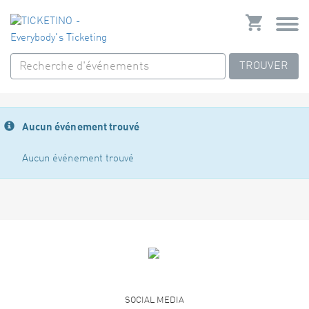
TROUVER
Aucun événement trouvé
Aucun événement trouvé
SOCIAL MEDIA