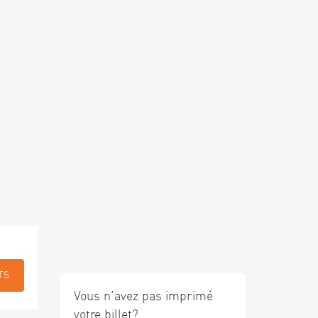
TS
Vous n’avez pas imprimé
votre billet?