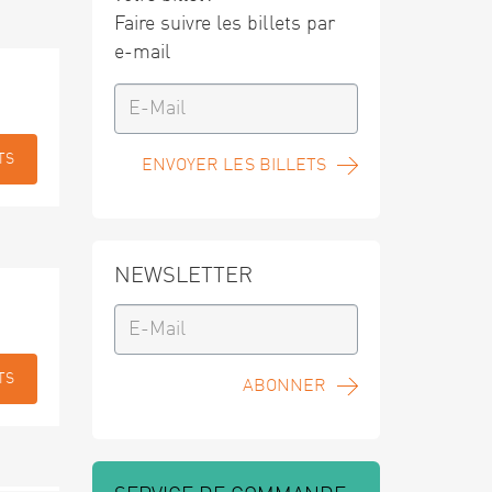
Faire suivre les billets par
e-mail
TS
ENVOYER LES BILLETS
NEWSLETTER
TS
ABONNER