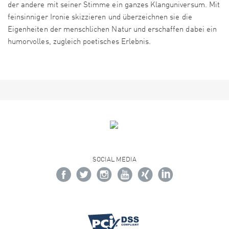
der andere mit seiner Stimme ein ganzes Klanguniversum. Mit
feinsinniger Ironie skizzieren und überzeichnen sie die
Eigenheiten der menschlichen Natur und erschaffen dabei ein
humorvolles, zugleich poetisches Erlebnis.
SOCIAL MEDIA