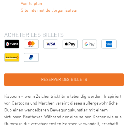
Voir le plan
Site internet de l'organisateur
ACHETER LES BILLETS
RÉSERVER DES BILLETS
Kaboom – wenn Zeichentrickfilme lebendig werden! Inspiriert
von Cartoons und Märchen vereint dieses außergewöhnliche
Duo einen wandelbaren Bewegungskünstler mit einem
virtuosen Beatboxer. Während der eine seinen Körper wie aus
Gummi in die verschiedensten Formen verwandelt, erschafft