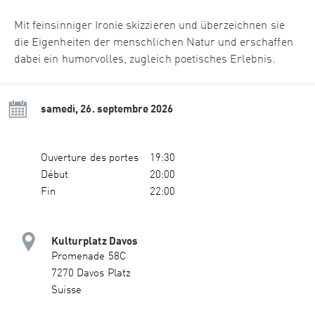
Mit feinsinniger Ironie skizzieren und überzeichnen sie
die Eigenheiten der menschlichen Natur und erschaffen
dabei ein humorvolles, zugleich poetisches Erlebnis.
samedi, 26. septembre 2026
Ouverture des portes
19:30
Début
20:00
Fin
22:00
Kulturplatz Davos
Promenade 58C
7270 Davos Platz
Suisse