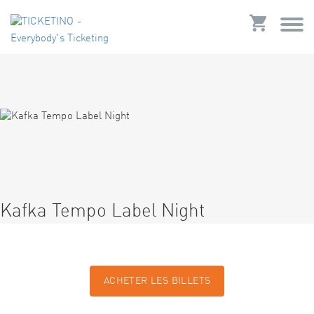
Kafka Tempo Label Night
ACHETER LES BILLETS