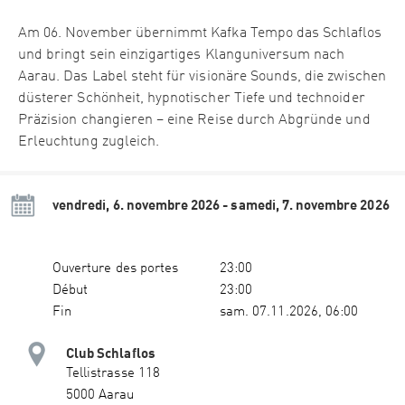
Am 06. November übernimmt Kafka Tempo das Schlaflos
und bringt sein einzigartiges Klanguniversum nach
Aarau. Das Label steht für visionäre Sounds, die zwischen
düsterer Schönheit, hypnotischer Tiefe und technoider
Präzision changieren – eine Reise durch Abgründe und
Erleuchtung zugleich.
vendredi, 6. novembre 2026 - samedi, 7. novembre 2026
Ouverture des portes
23:00
Début
23:00
Fin
sam. 07.11.2026, 06:00
Club Schlaflos
Tellistrasse 118
5000 Aarau