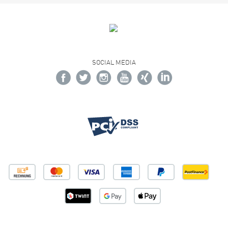
SOCIAL MEDIA