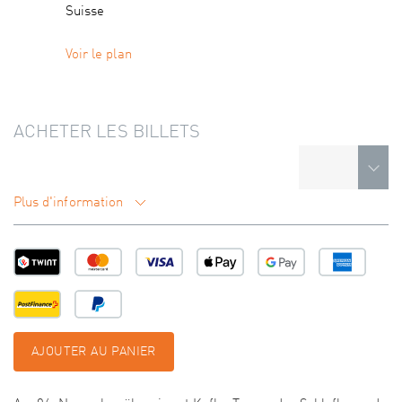
Suisse
Voir le plan
ACHETER LES BILLETS
Plus d'information
AJOUTER AU PANIER