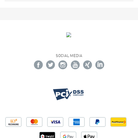
SOCIAL MEDIA