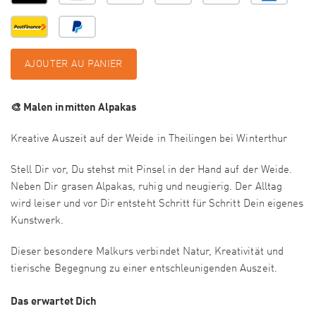
AJOUTER AU PANIER
🎨 Malen inmitten Alpakas
Kreative Auszeit auf der Weide in Theilingen bei Winterthur
Stell Dir vor, Du stehst mit Pinsel in der Hand auf der Weide.
Neben Dir grasen Alpakas, ruhig und neugierig. Der Alltag
wird leiser und vor Dir entsteht Schritt für Schritt Dein eigenes
Kunstwerk.
Dieser besondere Malkurs verbindet Natur, Kreativität und
tierische Begegnung zu einer entschleunigenden Auszeit.
Das erwartet Dich