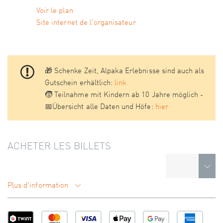
Voir le plan
Site internet de l'organisateur
🎁 Schenke Zeit, Alpaka Erlebnisse sind auch als
Gutschein erhältlich:
link
🧒 Teilnahme mit Kindern ab 10 Jahre möglich -
📅Übersicht alle Daten und Höfe:
hier
ACHETER LES BILLETS
Plus d'information