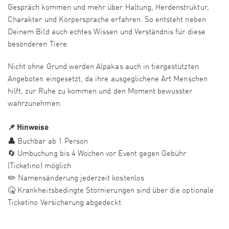
Gespräch kommen und mehr über Haltung, Herdenstruktur,
Charakter und Körpersprache erfahren. So entsteht neben
Deinem Bild auch echtes Wissen und Verständnis für diese
besonderen Tiere.
Nicht ohne Grund werden Alpakas auch in tiergestützten
Angeboten eingesetzt, da ihre ausgeglichene Art Menschen
hilft, zur Ruhe zu kommen und den Moment bewusster
wahrzunehmen.
📌 Hinweise
👤
Buchbar ab 1 Person
🔄 Umbuchung bis 4 Wochen vor Event gegen Gebühr
(Ticketino) möglich
✏️ Namensänderung jederzeit kostenlos
🤒 Krankheitsbedingte Stornierungen sind über die optionale
Ticketino Versicherung abgedeckt