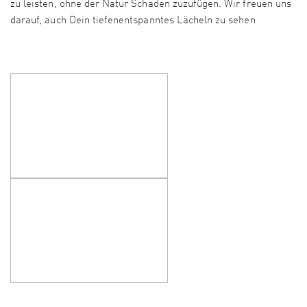
zu leisten, ohne der Natur Schaden zuzufügen. Wir freuen uns
darauf, auch Dein tiefenentspanntes Lächeln zu sehen