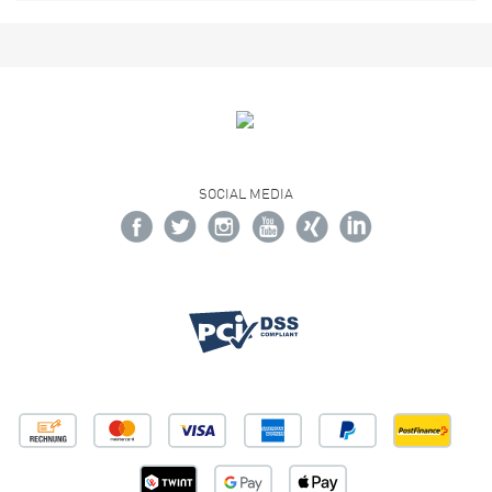
SOCIAL MEDIA