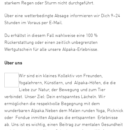
starkem Regen oder Sturm nicht durchgeführt.
Über eine wetterbedingte Absage informieren wir Dich 9–24
Stunden im Voraus per E-Mail.
Du erhältst in diesem Fall wahlweise eine 100 %
Rückerstattung oder einen zeitlich unbegrenzten
Wertgutschein für alle unsere Alpaka-Erlebnisse.
Über uns
Wir sind ein kleines Kollektiv von Freunden,
Yogalehrern, Künstlern, und Alpaka-Höfen, die die
Liebe zur Natur, der Bewegung und zum Tier
verbindet. Unser Ziel: Dein entspanntes Lächeln. Wir
ermöglichen die respektvolle Begegnung mit dem
wunderbaren Alpaka.Neben dem Malen runden Yoga, Picknick
oder Fondue inmitten Alpakas die entspannten Erlebnisse
ab. Uns ist es wichtig, einen Beitrag zur mentalen Gesundheit