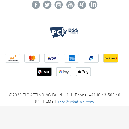
©2026 TICKETINO AG Build:1.1.1 Phone: +41 (0)43 500 40
80 E-Mail:
info@ticketino.com