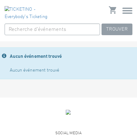
TROUVER
Aucun événement trouvé
Aucun événement trouvé
SOCIAL MEDIA