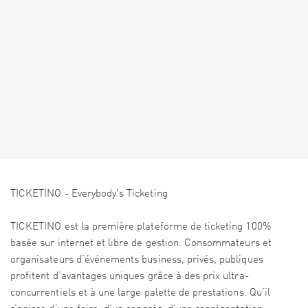
TICKETINO - Everybody's Ticketing
TICKETINO est la première plateforme de ticketing 100%
basée sur internet et libre de gestion. Consommateurs et
organisateurs d’événements business, privés, publiques
profitent d’avantages uniques grâce à des prix ultra-
concurrentiels et à une large palette de prestations. Qu’il