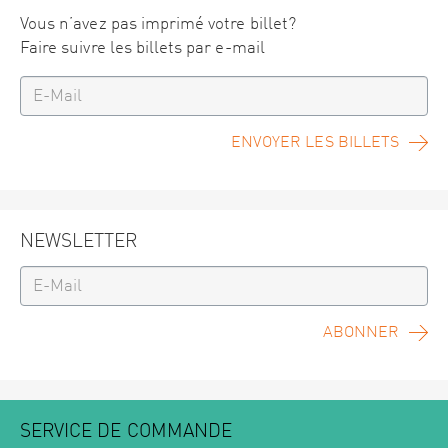
Vous n’avez pas imprimé votre billet?
Faire suivre les billets par e-mail
ENVOYER LES BILLETS
NEWSLETTER
ABONNER
SERVICE DE COMMANDE