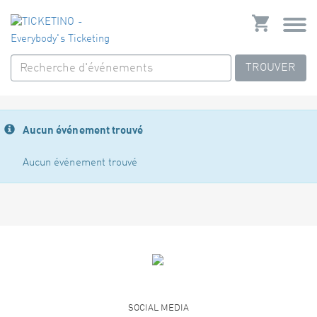
TROUVER
Aucun événement trouvé
Aucun événement trouvé
SOCIAL MEDIA