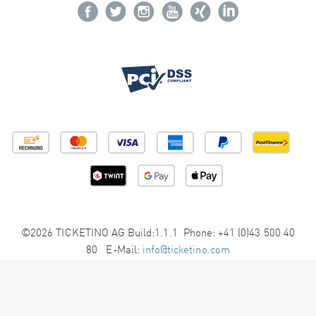
©2026 TICKETINO AG Build:1.1.1 Phone: +41 (0)43 500 40
80 E-Mail:
info@ticketino.com