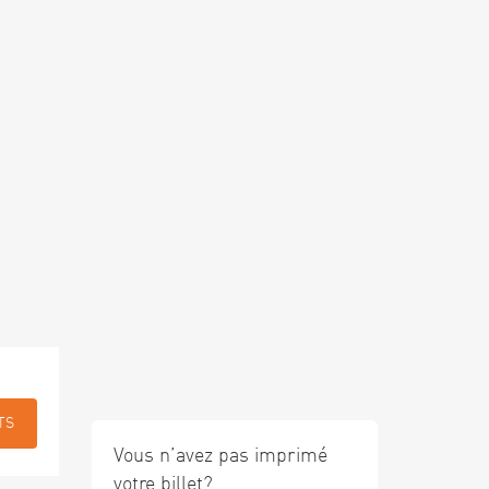
TS
Vous n’avez pas imprimé
votre billet?