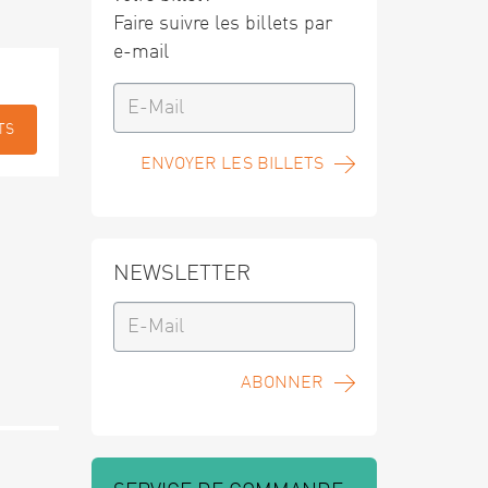
Faire suivre les billets par
e-mail
TS
ENVOYER LES BILLETS
NEWSLETTER
ABONNER