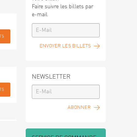
Faire suivre les billets par
e-mail
TS
ENVOYER LES BILLETS
NEWSLETTER
TS
ABONNER