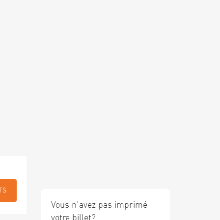
TS
Vous n’avez pas imprimé
votre billet?