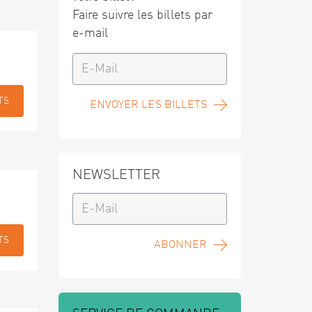
Faire suivre les billets par
e-mail
TS
ENVOYER LES BILLETS
NEWSLETTER
TS
ABONNER