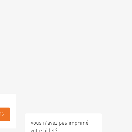
TS
Vous n’avez pas imprimé
votre billet?