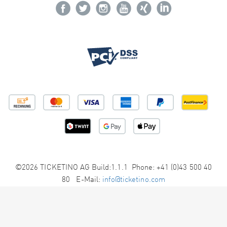
©2026 TICKETINO AG Build:1.1.1 Phone: +41 (0)43 500 40
80 E-Mail:
info@ticketino.com