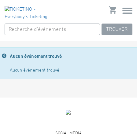
TROUVER
Aucun événement trouvé
Aucun événement trouvé
SOCIAL MEDIA