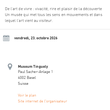
De l’art de vivre : vivacité, rire et plaisir de la découverte
Un musée qui met tous les sens en mouvements et dans
lequel l’art vient au visiteur.
vendredi, 23. octobre 2026
Museum Tinguely
Paul Sacher-Anlage 1
4002 Basel
Suisse
Voir le plan
Site internet de l'organisateur