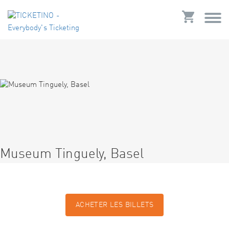
Museum Tinguely, Basel
ACHETER LES BILLETS