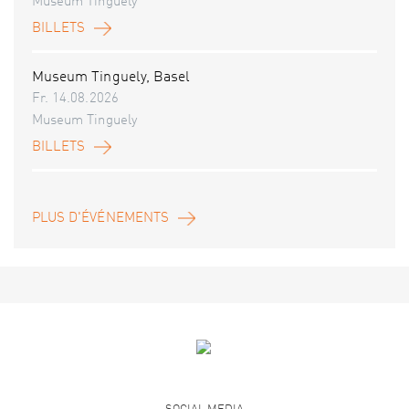
Museum Tinguely
BILLETS
Museum Tinguely, Basel
Fr. 14.08.2026
Museum Tinguely
BILLETS
PLUS D'ÉVÉNEMENTS