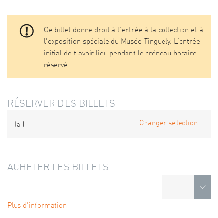
Ce billet donne droit à l'entrée à la collection et à
l'exposition spéciale du Musée Tinguely. L’entrée
initial doit avoir lieu pendant le créneau horaire
réservé.
RÉSERVER DES BILLETS
Changer selection...
(à
)
ACHETER LES BILLETS
Plus d'information