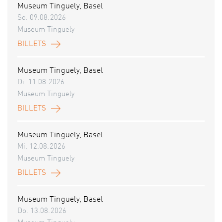
Museum Tinguely, Basel
So. 09.08.2026
Museum Tinguely
BILLETS
Museum Tinguely, Basel
Di. 11.08.2026
Museum Tinguely
BILLETS
Museum Tinguely, Basel
Mi. 12.08.2026
Museum Tinguely
BILLETS
Museum Tinguely, Basel
Do. 13.08.2026