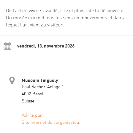
De l’art de vivre : vivacité, rire et plaisir de la découverte
Un musée qui met tous les sens en mouvements et dans
lequel l’art vient au visiteur.
vendredi, 13. novembre 2026
Museum Tinguely
Paul Sacher-Anlage 1
4002 Basel
Suisse
Voir le plan
Site internet de l'organisateur