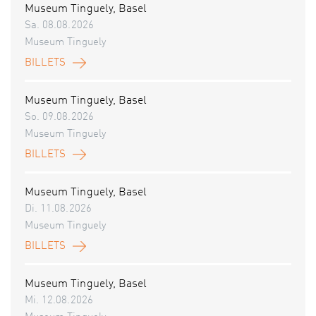
Museum Tinguely, Basel
Sa. 08.08.2026
Museum Tinguely
BILLETS
Museum Tinguely, Basel
So. 09.08.2026
Museum Tinguely
BILLETS
Museum Tinguely, Basel
Di. 11.08.2026
Museum Tinguely
BILLETS
Museum Tinguely, Basel
Mi. 12.08.2026