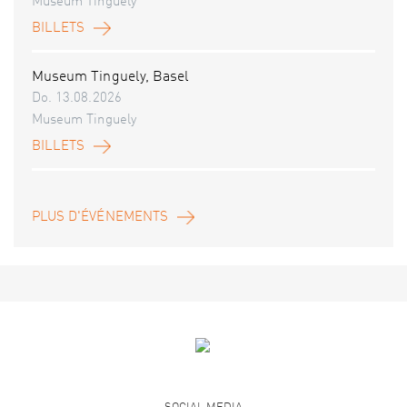
Museum Tinguely
BILLETS
Museum Tinguely, Basel
Do. 13.08.2026
Museum Tinguely
BILLETS
PLUS D'ÉVÉNEMENTS