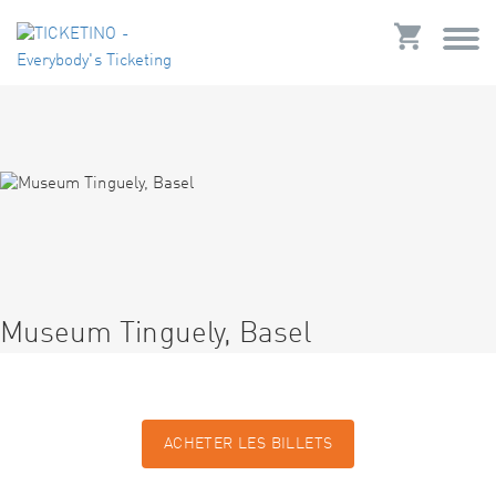
Museum Tinguely, Basel
ACHETER LES BILLETS