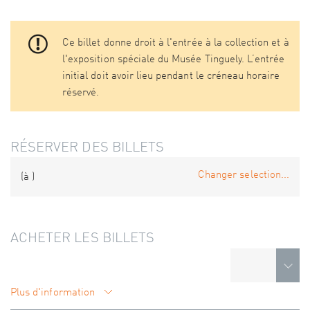
Ce billet donne droit à l'entrée à la collection et à
l'exposition spéciale du Musée Tinguely. L’entrée
initial doit avoir lieu pendant le créneau horaire
réservé.
RÉSERVER DES BILLETS
Changer selection...
(à
)
ACHETER LES BILLETS
Plus d'information