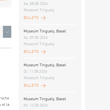
Sa. 08.08.2026
Museum Tinguely
BILLETS
Museum Tinguely, Basel
So. 09.08.2026
Museum Tinguely
BILLETS
Museum Tinguely, Basel
Di. 11.08.2026
Museum Tinguely
BILLETS
proche
Museum Tinguely, Basel
 et la
Mi. 12.08.2026