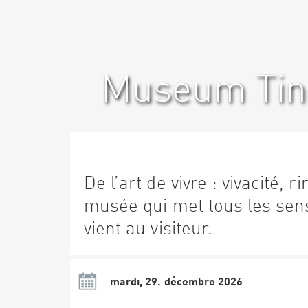
Museum Ting
De l’art de vivre : vivacité, 
musée qui met tous les sen
vient au visiteur.
mardi, 29. décembre 2026