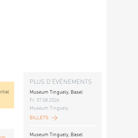
PLUS D'ÉVÉNEMENTS
itial
Museum Tinguely, Basel
Fr. 07.08.2026
Museum Tinguely
BILLETS
Museum Tinguely, Basel
on...