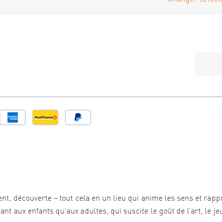
ment, découverte – tout cela en un lieu qui anime les sens et rap
t aux enfants qu’aux adultes, qui suscite le goût de l’art, le jeu