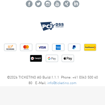
©2026 TICKETINO AG Build:1.1.1 Phone: +41 (0)43 500 40
80 E-Mail:
info@ticketino.com