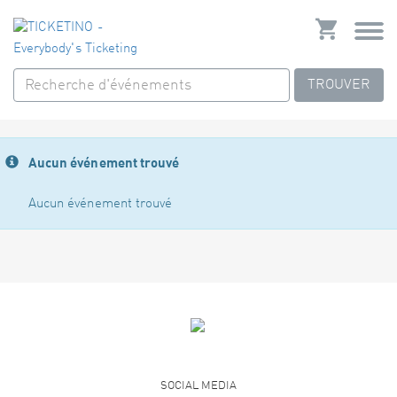
TROUVER
Aucun événement trouvé
Aucun événement trouvé
SOCIAL MEDIA