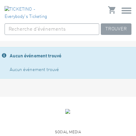
TROUVER
Aucun événement trouvé
Aucun événement trouvé
SOCIAL MEDIA