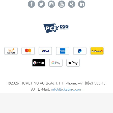
©2026 TICKETINO AG Build:1.1.1 Phone: +41 (0)43 500 40
80 E-Mail:
info@ticketino.com