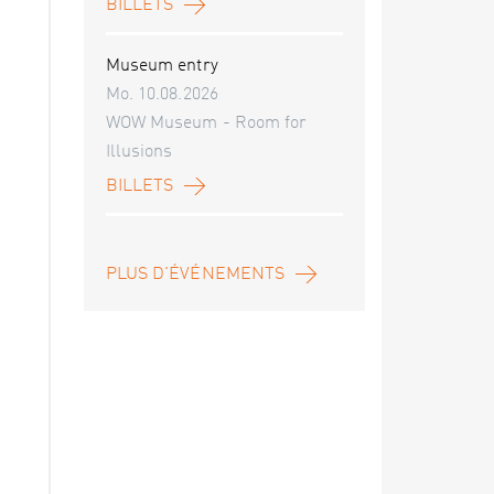
BILLETS
Museum entry
Mo. 10.08.2026
WOW Museum - Room for
Illusions
BILLETS
PLUS D'ÉVÉNEMENTS