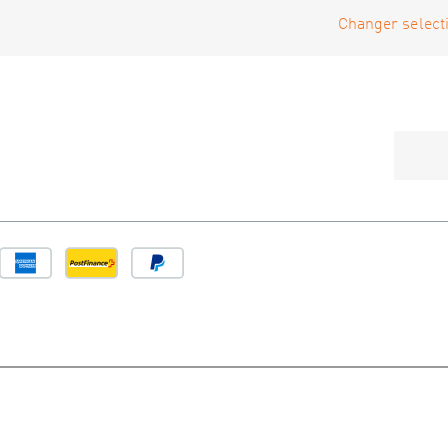
Changer selecti