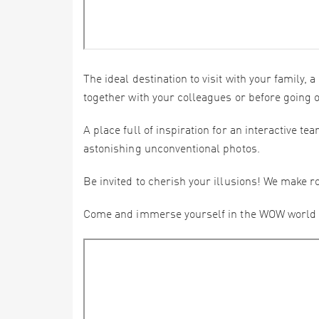
The ideal destination to visit with your family,
together with your colleagues or before going o
A place full of inspiration for an interactive 
astonishing unconventional photos.
Be invited to cherish your illusions! We make ro
Come and immerse yourself in the WOW world 