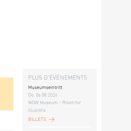
PLUS D'ÉVÉNEMENTS
Museumseintritt
Do. 06.08.2026
WOW Museum - Room for
Illusions
BILLETS