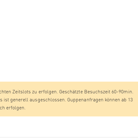
hten Zeitslots zu erfolgen. Geschätzte Besuchszeit 60-90min.
s ist generell ausgeschlossen. Guppenanfragen können ab 13
h erfolgen.