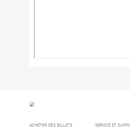
ACHETER DES BILLETS
SERVICE ET SUPP