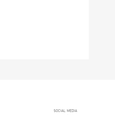
SOCIAL MEDIA