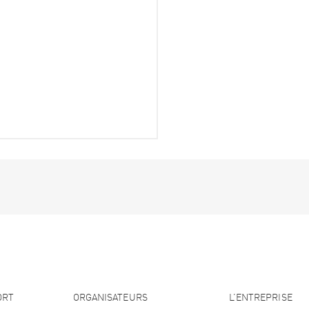
ORT
ORGANISATEURS
L’ENTREPRISE