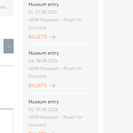
Museum entry
on...
Fr. 07.08.2026
WOW Museum - Room for
Illusions
BILLETS
Museum entry
Sa. 08.08.2026
WOW Museum - Room for
Illusions
BILLETS
Museum entry
So. 09.08.2026
WOW Museum - Room for
Illusions