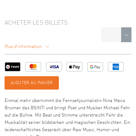
ACHETER LES BILLETS
Plus d'information
AJOUTER AU PANIER
Einmal mehr übernimmt die Fernsehjournalistin Nina Mavis
Brunner das BSINTI und bringt Poet und Musiker Michael Fehr
auf die Bühne. Mit Beat und Stimme unterstreicht Fehr die
Musikalität seiner bildstarken und magischen Geschichten. Ein
leidenschaftliches Gespräch über Raw Music, Humor und