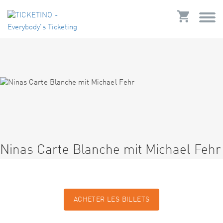
Ninas Carte Blanche mit Michael Fehr
ACHETER LES BILLETS