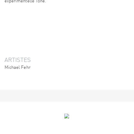
experimentelle Töne.
ARTISTES
Michael Fehr