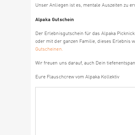
Unser Anliegen ist es, mentale Auszeiten zu 
Alpaka Gutschein
Der Erlebnisgutschein für das Alpaka Picknick
oder mit der ganzen Familie, dieses Erlebnis 
Gutscheinen.
Wir freuen uns darauf, auch Dein tiefenentspa
Eure Flauschcrew vom Alpaka Kollektiv