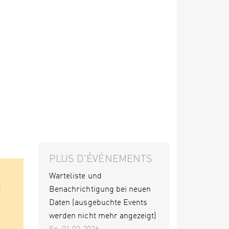
PLUS D'ÉVÉNEMENTS
Warteliste und
d
Benachrichtigung bei neuen
Daten (ausgebuchte Events
werden nicht mehr angezeigt)