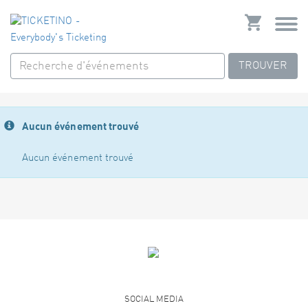
TROUVER
Aucun événement trouvé
Aucun événement trouvé
SOCIAL MEDIA