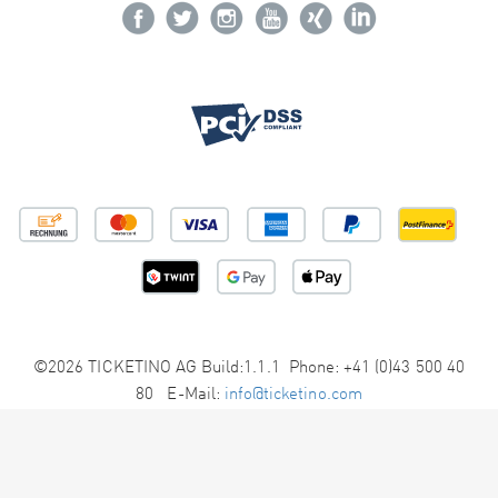
©2026 TICKETINO AG Build:1.1.1 Phone: +41 (0)43 500 40
80 E-Mail:
info@ticketino.com