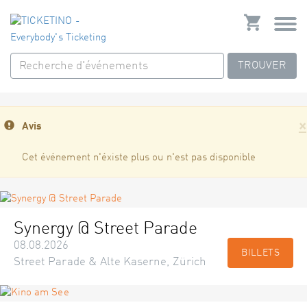
TROUVER
×
Avis
Cet événement n'éxiste plus ou n'est pas disponible
Synergy @ Street Parade
08.08.2026
BILLETS
Street Parade & Alte Kaserne, Zürich