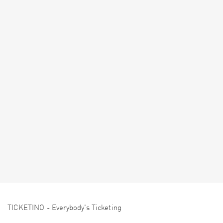
TICKETINO - Everybody's Ticketing