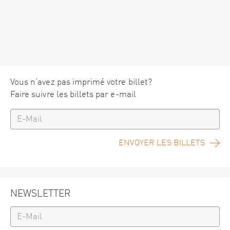
Vous n’avez pas imprimé votre billet?
Faire suivre les billets par e-mail
ENVOYER LES BILLETS
NEWSLETTER