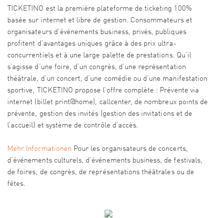
TICKETINO est la première plateforme de ticketing 100%
basée sur internet et libre de gestion. Consommateurs et
organisateurs d’événements business, privés, publiques
profitent d’avantages uniques grâce à des prix ultra-
concurrentiels et à une large palette de prestations. Qu’il
s’agisse d’une foire, d’un congrès, d’une représentation
théâtrale, d’un concert, d’une comédie ou d’une manifestation
sportive, TICKETINO propose l’offre complète : Prévente via
internet (billet print@home), callcenter, de nombreux points de
prévente, gestion des invités (gestion des invitations et de
l’accueil) et système de contrôle d’accès.
Mehr Informationen
Pour les organisateurs de concerts,
d’événements culturels, d’événements business, de festivals,
de foires, de congrès, de représentations théâtrales ou de
fêtes.