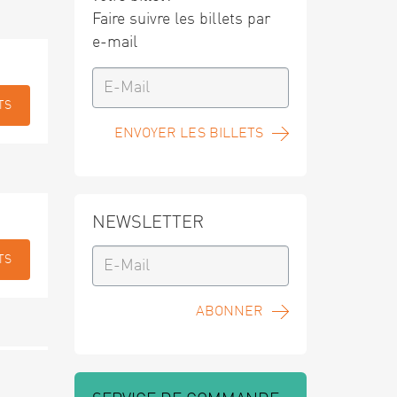
Faire suivre les billets par
e-mail
TS
ENVOYER LES BILLETS
NEWSLETTER
TS
ABONNER