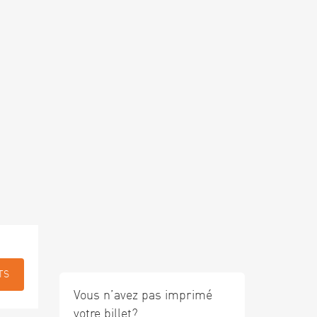
TS
Vous n’avez pas imprimé
votre billet?