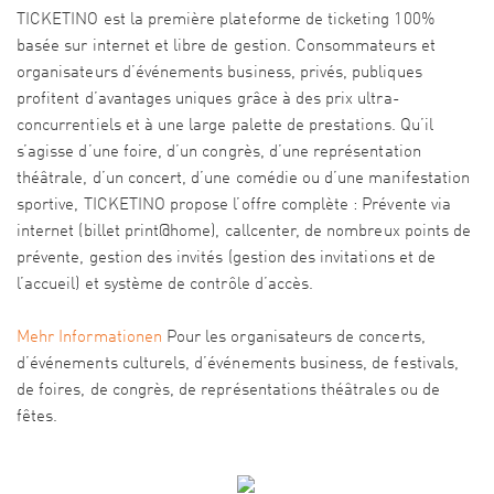
TICKETINO est la première plateforme de ticketing 100%
basée sur internet et libre de gestion. Consommateurs et
organisateurs d’événements business, privés, publiques
profitent d’avantages uniques grâce à des prix ultra-
concurrentiels et à une large palette de prestations. Qu’il
s’agisse d’une foire, d’un congrès, d’une représentation
théâtrale, d’un concert, d’une comédie ou d’une manifestation
sportive, TICKETINO propose l’offre complète : Prévente via
internet (billet print@home), callcenter, de nombreux points de
prévente, gestion des invités (gestion des invitations et de
l’accueil) et système de contrôle d’accès.
Mehr Informationen
Pour les organisateurs de concerts,
d’événements culturels, d’événements business, de festivals,
de foires, de congrès, de représentations théâtrales ou de
fêtes.