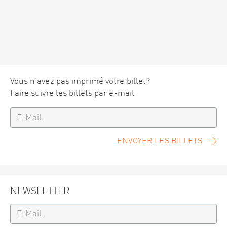
Vous n’avez pas imprimé votre billet?
Faire suivre les billets par e-mail
ENVOYER LES BILLETS
NEWSLETTER