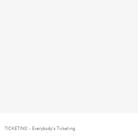
TICKETINO - Everybody's Ticketing