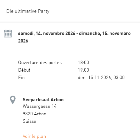
Die ultimative Party
samedi, 14. novembre 2026 - dimanche, 15. novembre
2026
Ouverture des portes
18:00
Début
19:00
Fin
dim. 15.11.2026, 03:00
Seeparksaal Arbon
Wassergasse 14
9320 Arbon
Suisse
Voir le plan