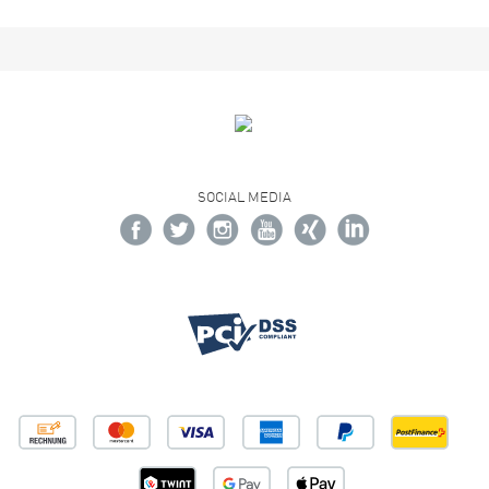
SOCIAL MEDIA