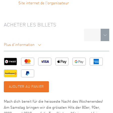
Site internet de l'organisateur
ACHETER LES BILLETS
Plus d'information
AJOUTER AU PANIER
Mach dich bereit für die heisseste Nacht des Wochenendes!
Am Samstag bringen wir die grössten Hits der 80er, 90er,