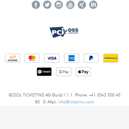
©2026 TICKETINO AG Build:1.1.1 Phone: +41 (0)43 500 40
80 E-Mail:
info@ticketino.com