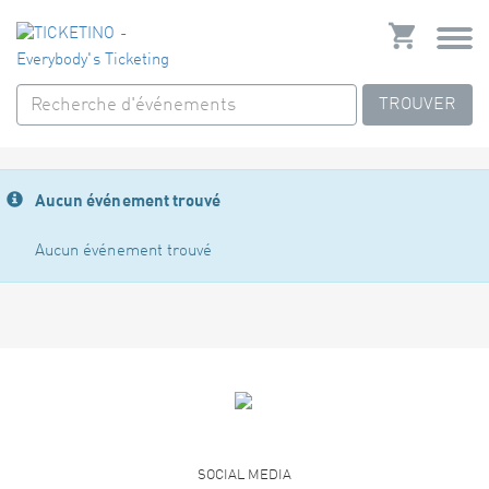
TROUVER
Aucun événement trouvé
Aucun événement trouvé
SOCIAL MEDIA