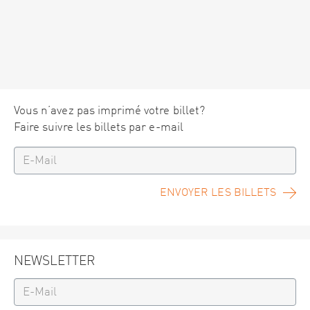
Vous n’avez pas imprimé votre billet?
Faire suivre les billets par e-mail
ENVOYER LES BILLETS
NEWSLETTER