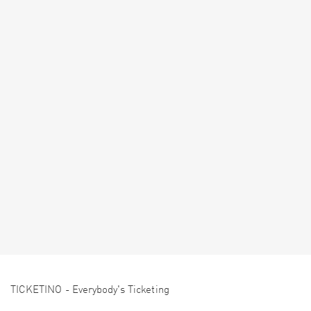
TICKETINO - Everybody's Ticketing