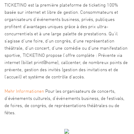
TICKETINO est la première plateforme de ticketing 100%
basée sur internet et libre de gestion. Consommateurs et
organisateurs d’événements business, privés, publiques
profitent d’avantages uniques grâce à des prix ultra-
concurrentiels et à une large palette de prestations. Qu’il
s’agisse d’une foire, d’un congrès, d’une représentation
théâtrale, d’un concert, d’une comédie ou d’une manifestation
sportive, TICKETINO propose l’offre complète : Prévente via
internet (billet print@home), callcenter, de nombreux points de
prévente, gestion des invités (gestion des invitations et de
l’accueil) et système de contrôle d’accès.
Mehr Informationen
Pour les organisateurs de concerts,
d’événements culturels, d’événements business, de festivals,
de foires, de congrès, de représentations théâtrales ou de
fêtes.