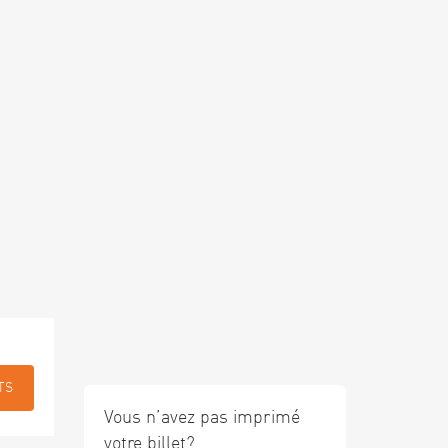
TS
Vous n’avez pas imprimé
votre billet?