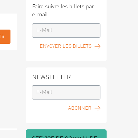
Faire suivre les billets par
e-mail
TS
ENVOYER LES BILLETS
NEWSLETTER
ABONNER