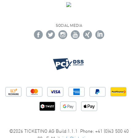
SOCIAL MEDIA
©2026 TICKETINO AG Build:1.1.1 Phone: +41 (0)43 500 40