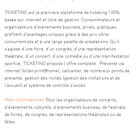
TICKETINO est la première plateforme de ticketing 100%
basée sur internet et libre de gestion. Consommateurs et
organisateurs d’événements business, privés, publiques
profitent d’avantages uniques grâce à des prix ultra-
concurrentiels et à une large palette de prestations. Qu’il
s’agisse d’une foire, d’un congrès, d’une représentation
théâtrale, d’un concert, d’une comédie ou d’une manifestation
sportive, TICKETINO propose l’offre complète : Prévente via
internet (billet print@home), callcenter, de nombreux points de
prévente, gestion des invités (gestion des invitations et de
l’accueil) et système de contrôle d’accès.
Mehr Informationen
Pour les organisateurs de concerts,
d’événements culturels, d’événements business, de festivals,
de foires, de congrès, de représentations théâtrales ou de
fêtes.