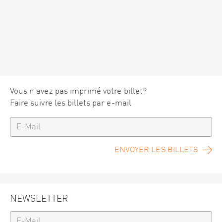
Vous n’avez pas imprimé votre billet?
Faire suivre les billets par e-mail
ENVOYER LES BILLETS
NEWSLETTER