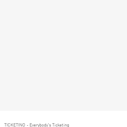
TICKETINO - Everybody's Ticketing