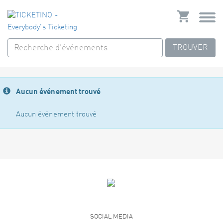
TROUVER
Aucun événement trouvé
Aucun événement trouvé
SOCIAL MEDIA