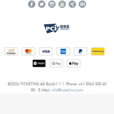
©2026 TICKETINO AG Build:1.1.1 Phone: +41 (0)43 500 40
80 E-Mail:
info@ticketino.com