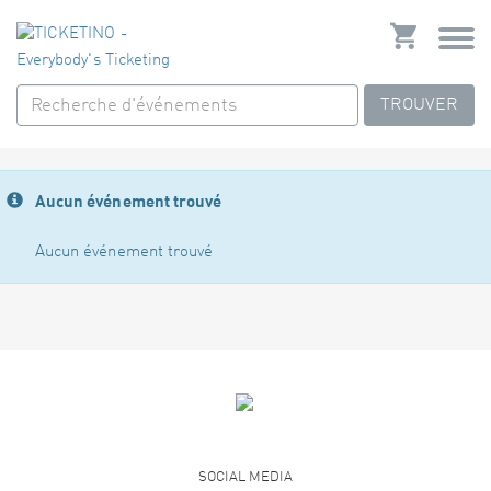
TROUVER
Aucun événement trouvé
Aucun événement trouvé
SOCIAL MEDIA