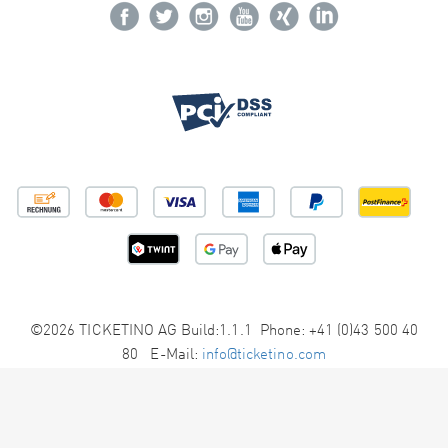
©2026 TICKETINO AG Build:1.1.1 Phone: +41 (0)43 500 40
80 E-Mail:
info@ticketino.com