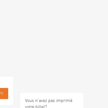
TS
Vous n’avez pas imprimé
votre billet?