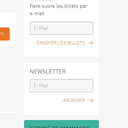
Faire suivre les billets par
e-mail
TS
ENVOYER LES BILLETS
NEWSLETTER
ABONNER