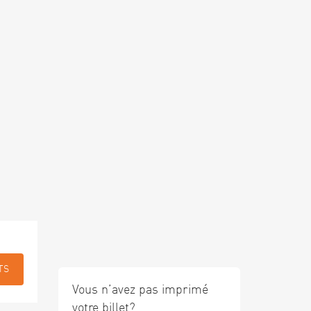
TS
Vous n’avez pas imprimé
votre billet?