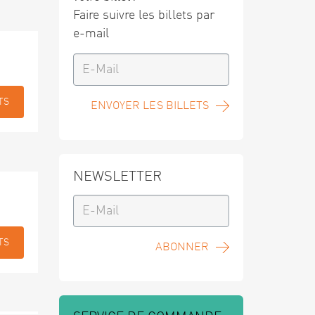
Faire suivre les billets par
e-mail
TS
ENVOYER LES BILLETS
NEWSLETTER
TS
ABONNER