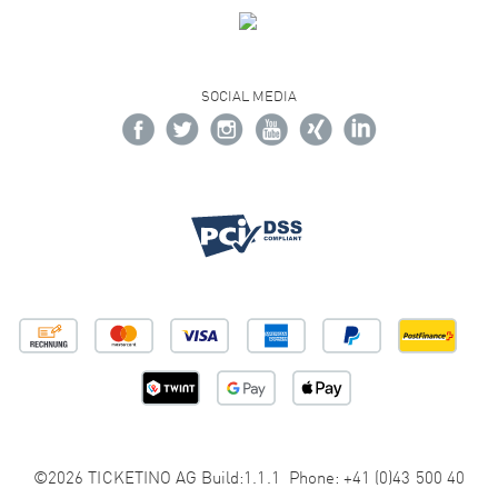
SOCIAL MEDIA
©2026 TICKETINO AG Build:1.1.1 Phone: +41 (0)43 500 40