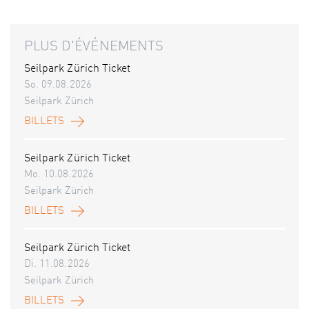
PLUS D'ÉVÉNEMENTS
Seilpark Zürich Ticket
So. 09.08.2026
Seilpark Zürich
BILLETS
Seilpark Zürich Ticket
Mo. 10.08.2026
Seilpark Zürich
BILLETS
Seilpark Zürich Ticket
Di. 11.08.2026
Seilpark Zürich
BILLETS