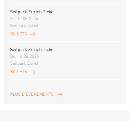
Seilpark Zürich Ticket
Mi. 12.08.2026
Seilpark Zürich
BILLETS
Seilpark Zürich Ticket
Do. 13.08.2026
Seilpark Zürich
BILLETS
PLUS D'ÉVÉNEMENTS