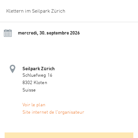
Klettern im Seilpark Zürich
mercredi, 30. septembre 2026
Seilpark Zürich
Schluefweg 16
8302 Kloten
Suisse
Voir le plan
Site internet de l'organisateur