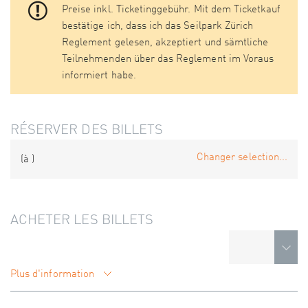
Preise inkl. Ticketinggebühr. Mit dem Ticketkauf
bestätige ich, dass ich das Seilpark Zürich
Reglement gelesen, akzeptiert und sämtliche
Teilnehmenden über das Reglement im Voraus
informiert habe.
RÉSERVER DES BILLETS
Changer selection...
(à
)
ACHETER LES BILLETS
Plus d'information