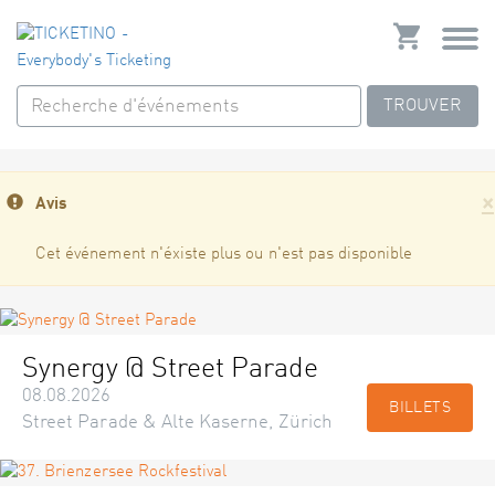
TROUVER
×
Avis
Cet événement n'éxiste plus ou n'est pas disponible
Synergy @ Street Parade
08.08.2026
BILLETS
Street Parade & Alte Kaserne, Zürich