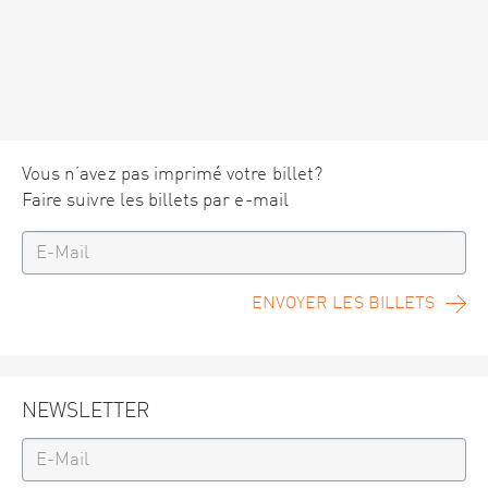
Vous n’avez pas imprimé votre billet?
Faire suivre les billets par e-mail
ENVOYER LES BILLETS
NEWSLETTER