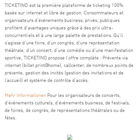
TICKETINO est la première plateforme de ticketing 100%
basée sur internet et libre de gestion. Consommateurs et
organisateurs d’événements business, privés, publiques
profitent d’avantages uniques grâce à des prix ultra-
concurrentiels et à une large palette de prestations. Qu’il
s’agisse d’une foire, d’un congrès, d’une représentation
théâtrale, d’un concert, d’une comédie ou d’une manifestation
sportive, TICKETINO propose l’offre complète : Prévente via
internet (billet print@home), callcenter, de nombreux points de
prévente, gestion des invités (gestion des invitations et de
l’accueil) et système de contrôle d’accès.
Mehr Informationen
Pour les organisateurs de concerts,
d’événements culturels, d’événements business, de festivals,
de foires, de congrès, de représentations théâtrales ou de
fêtes.