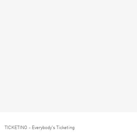
TICKETINO - Everybody's Ticketing