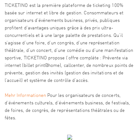
TICKETINO est la première plateforme de ticketing 100%
basée sur internet et libre de gestion. Consommateurs et
organisateurs d’événements business, privés, publiques
profitent d’avantages uniques grâce à des prix ultra-
concurrentiels et à une large palette de prestations. Qu’il
s’agisse d’une foire, d’un congrès, d’une représentation
théâtrale, d’un concert, d’une comédie ou d’une manifestation
sportive, TICKETINO propose l’offre complète : Prévente via
internet (billet print@home), callcenter, de nombreux points de
prévente, gestion des invités (gestion des invitations et de
l’accueil) et système de contrôle d’accès.
Mehr Informationen
Pour les organisateurs de concerts,
d’événements culturels, d’événements business, de festivals,
de foires, de congrès, de représentations théâtrales ou de
fêtes.