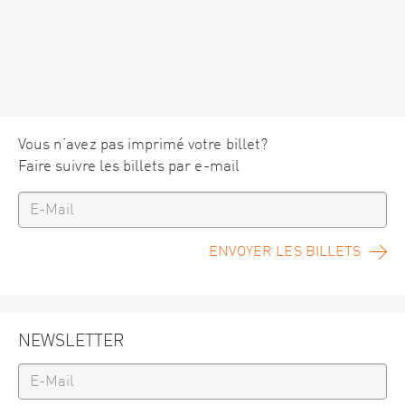
Vous n’avez pas imprimé votre billet?
Faire suivre les billets par e-mail
ENVOYER LES BILLETS
NEWSLETTER