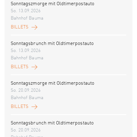
Sonntagszmorge mit Oldtimerpostauto
So. 13.09.2026
Bahnhof Bauma
BILLETS
Sonntagsbrunch mit Oldtimerpostauto
So. 13.09.2026
Bahnhof Bauma
BILLETS
Sonntagszmorge mit Oldtimerpostauto
So. 20.09.2026
Bahnhof Bauma
BILLETS
Sonntagsbrunch mit Oldtimerpostauto
So. 20.09.2026