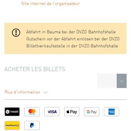
Site internet de l'organisateur
Abfahrt in Bauma bei der DVZO Bahnhofshalle
Gutschein vor der Abfahrt einlösen bei der DVZO
Billettverkaufsstelle in der DVZO Bahnhofshalle
ACHETER LES BILLETS
Plus d'information