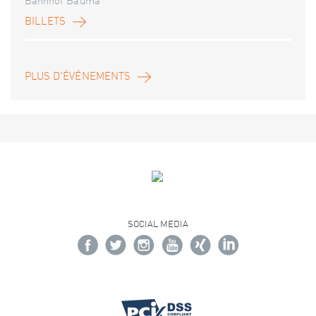
Bahnhof Bauma
BILLETS
PLUS D'ÉVÉNEMENTS
SOCIAL MEDIA