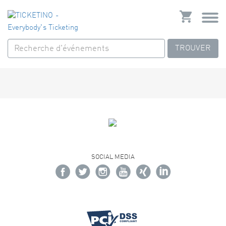
TROUVER
SOCIAL MEDIA