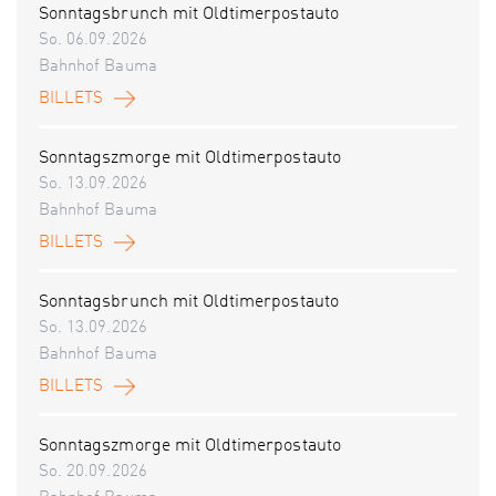
Sonntagsbrunch mit Oldtimerpostauto
So. 06.09.2026
Bahnhof Bauma
BILLETS
Sonntagszmorge mit Oldtimerpostauto
So. 13.09.2026
Bahnhof Bauma
BILLETS
Sonntagsbrunch mit Oldtimerpostauto
So. 13.09.2026
Bahnhof Bauma
BILLETS
Sonntagszmorge mit Oldtimerpostauto
So. 20.09.2026