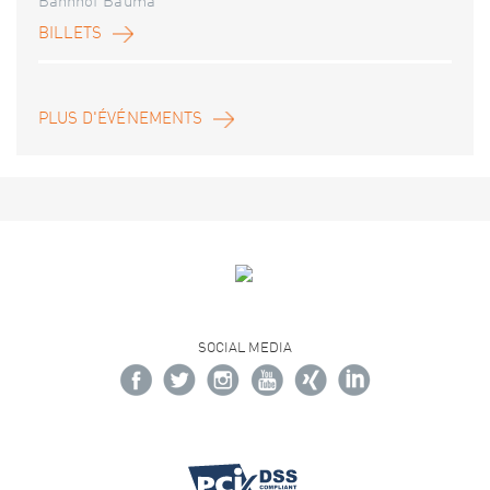
Bahnhof Bauma
BILLETS
PLUS D'ÉVÉNEMENTS
SOCIAL MEDIA