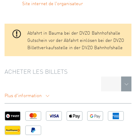
Site internet de l'organisateur
Abfahrt in Bauma bei der DVZO Bahnhofshalle
Gutschein vor der Abfahrt einlösen bei der DVZO
Billettverkaufsstelle in der DVZO Bahnhofshalle
ACHETER LES BILLETS
Plus d'information