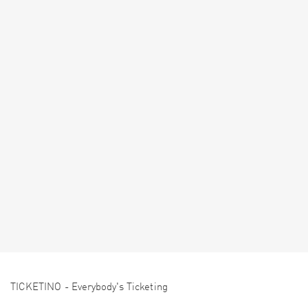
TICKETINO - Everybody's Ticketing