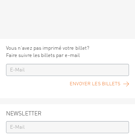
Vous n’avez pas imprimé votre billet?
Faire suivre les billets par e-mail
ENVOYER LES BILLETS
NEWSLETTER