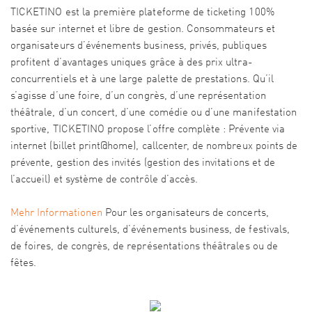
TICKETINO est la première plateforme de ticketing 100%
basée sur internet et libre de gestion. Consommateurs et
organisateurs d’événements business, privés, publiques
profitent d’avantages uniques grâce à des prix ultra-
concurrentiels et à une large palette de prestations. Qu’il
s’agisse d’une foire, d’un congrès, d’une représentation
théâtrale, d’un concert, d’une comédie ou d’une manifestation
sportive, TICKETINO propose l’offre complète : Prévente via
internet (billet print@home), callcenter, de nombreux points de
prévente, gestion des invités (gestion des invitations et de
l’accueil) et système de contrôle d’accès.
Mehr Informationen
Pour les organisateurs de concerts,
d’événements culturels, d’événements business, de festivals,
de foires, de congrès, de représentations théâtrales ou de
fêtes.