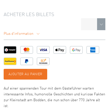
ACHETER LES BILLETS
Plus d'information
AJOUTER AU PANIER
Auf einer spannenden Tour mit dem Gästeführer warten
interessante Infos, humorvolle Geschichten und kuriose Fakten
zur Kleinstadt am Bodden, die nun schon über 770 Jahre alt
ist.