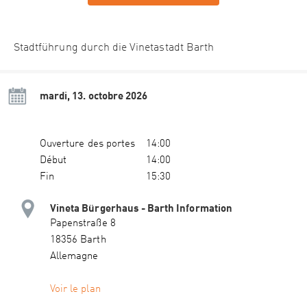
Stadtführung durch die Vinetastadt Barth
mardi, 13. octobre 2026
Ouverture des portes
14:00
Début
14:00
Fin
15:30
Vineta Bürgerhaus - Barth Information
Papenstraße 8
18356 Barth
Allemagne
Voir le plan