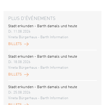
PLUS D'ÉVÉNEMENTS
Stadt erkunden - Barth damals und heute
Di. 11.08.2026
Vineta Bürgerhaus - Barth Information
BILLETS
Stadt erkunden - Barth damals und heute
Di. 18.08.2026
Vineta Bürgerhaus - Barth Information
BILLETS
Stadt erkunden - Barth damals und heute
Di. 25.08.2026
Vineta Bürgerhaus - Barth Information