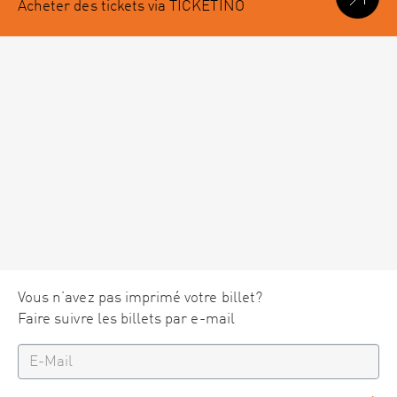
Acheter des tickets via TICKETINO
Vous n’avez pas imprimé votre billet?
Faire suivre les billets par e-mail