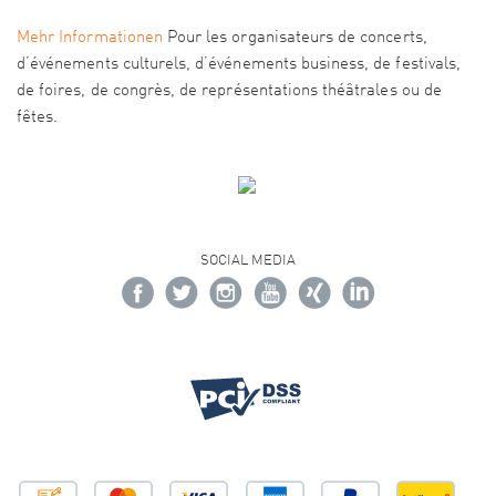
Mehr Informationen
Pour les organisateurs de concerts,
d’événements culturels, d’événements business, de festivals,
de foires, de congrès, de représentations théâtrales ou de
fêtes.
SOCIAL MEDIA