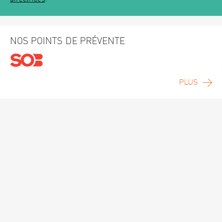
NOS POINTS DE PRÉVENTE
PLUS