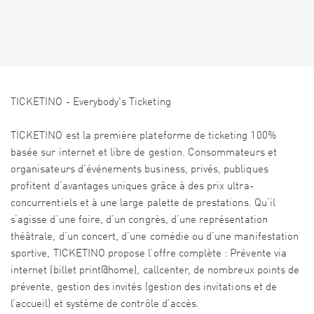
TICKETINO - Everybody's Ticketing
TICKETINO est la première plateforme de ticketing 100%
basée sur internet et libre de gestion. Consommateurs et
organisateurs d’événements business, privés, publiques
profitent d’avantages uniques grâce à des prix ultra-
concurrentiels et à une large palette de prestations. Qu’il
s’agisse d’une foire, d’un congrès, d’une représentation
théâtrale, d’un concert, d’une comédie ou d’une manifestation
sportive, TICKETINO propose l’offre complète : Prévente via
internet (billet print@home), callcenter, de nombreux points de
prévente, gestion des invités (gestion des invitations et de
l’accueil) et système de contrôle d’accès.