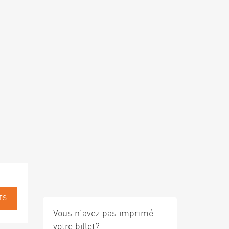
TS
Vous n’avez pas imprimé
votre billet?