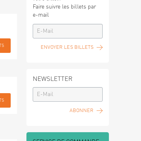
Faire suivre les billets par
e-mail
TS
ENVOYER LES BILLETS
NEWSLETTER
TS
ABONNER